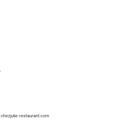
/
chezjulie-restaurant.com