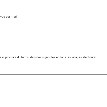
vue sur mer!
et produits du terroir dans les vignobles et dans les villages alentours!